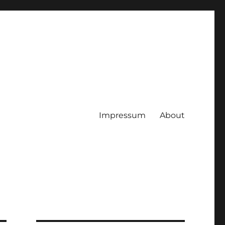
Impressum
About