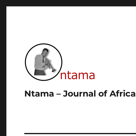
Ntama – Journal of Afric