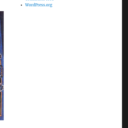
WordPress.org