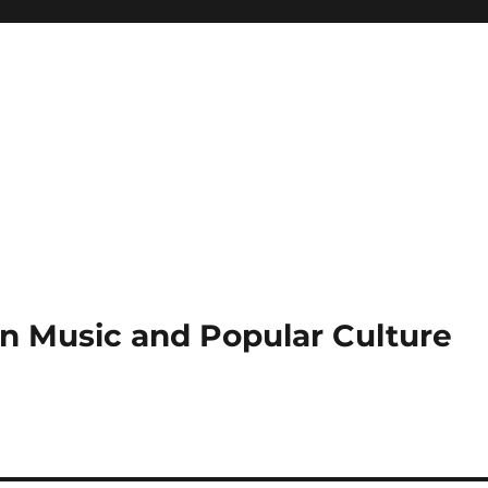
an Music and Popular Culture